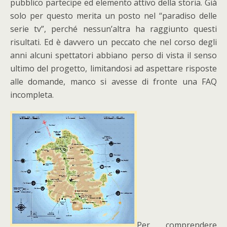
pubblico partecipe ed elemento attivo della storia. Già
solo per questo merita un posto nel “paradiso delle
serie tv”, perché nessun’altra ha raggiunto questi
risultati. Ed è davvero un peccato che nel corso degli
anni alcuni spettatori abbiano perso di vista il senso
ultimo del progetto, limitandosi ad aspettare risposte
alle domande, manco si avesse di fronte una FAQ
incompleta.
Per comprendere