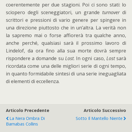
coerentemente per due stagioni. Poi ci sono stati: lo
sciopero degli sceneggiatori, un grande
turnover
di
scrittori e pressioni di vario genere per spingere in
una direzione piuttosto che in un’altra. La verità non
la sapremo mai o forse affiorerà tra qualche anno,
anche perché, qualsiasi sarà il prossimo lavoro di
Lindelof, da ora fino alla sua morte dovrà sempre
rispondere a domande su
Lost
. In ogni caso,
Lost
sarà
ricordata come una delle migliori serie di ogni tempo,
in quanto formidabile sintesi di una serie ineguagliata
di elementi di eccellenza.
Articolo Precedente
Articolo Successivo
La Nera Ombra Di
Sotto Il Mantello Niente
Barnabas Collins