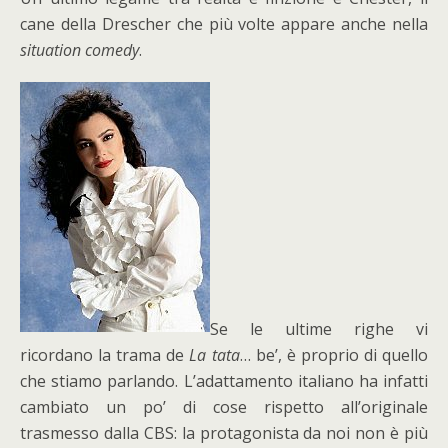
cane della Drescher che più volte appare anche nella
situation comedy
.
Se le ultime righe vi
ricordano la trama de
La tata
… be’, è proprio di quello
che stiamo parlando. L’adattamento italiano ha infatti
cambiato un po’ di cose rispetto all’originale
trasmesso dalla CBS: la protagonista da noi non è più