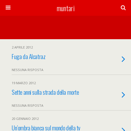
muntari
2 APRILE 2012
Fuga da Alcatraz
NESSUNA RISPOSTA
19 MARZO 2012
Sette anni sulla strada della morte
NESSUNA RISPOSTA
20 GENNAIO 2012
Un’ombra bianca sul mondo della tv