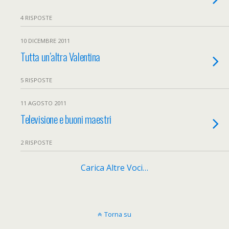
4 RISPOSTE
10 DICEMBRE 2011
Tutta un’altra Valentina
5 RISPOSTE
11 AGOSTO 2011
Televisione e buoni maestri
2 RISPOSTE
Carica Altre Voci…
Torna su