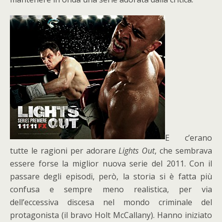
E c’erano
tutte le ragioni per adorare
Lights Out
, che sembrava
essere forse la miglior nuova serie del 2011. Con il
passare degli episodi, però, la storia si è fatta più
confusa e sempre meno realistica, per via
dell’eccessiva discesa nel mondo criminale del
protagonista (il bravo Holt McCallany). Hanno iniziato