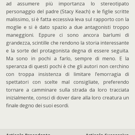
ad assumere più importanza lo stereotipato
personaggio del padre (Stacy Keach) e le figlie scritte
malissimo, si è fatta eccessiva leva sul rapporto con la
moglie e si è dato spazio a due antagonisti troppo
maneggioni. Eppure ci sono ancora barlumi di
grandezza, scintille che rendono la storia interessante
e la sorte del protagonista degna di essere seguita.
Ma sono in pochi a farlo, sempre di meno. E la
speranza di questi pochi è che gli autori non cerchino
con troppa insistenza di limitare l’emorragia di
spettatori con scelte mal consigliate, preferendo
tornare a camminare sulla strada da loro tracciata
inizialmente, consci di dover dare alla loro creatura un
finale degno dei suoi esordi.